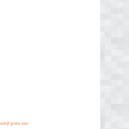
drijf gratis aan