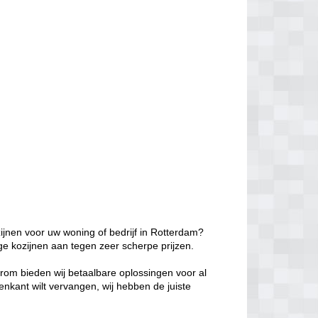
ijnen voor uw woning of bedrijf in Rotterdam?
ge kozijnen aan tegen zeer scherpe prijzen.
aarom bieden wij betaalbare oplossingen voor al
enkant wilt vervangen, wij hebben de juiste