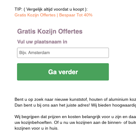
TIP: ( Vergelijk altijd voordat u koopt ):
Gratis Kozijn Offertes | Bespaar Tot 40%‎
Bent u op zoek naar nieuwe kunststof, houten of aluminium koz
Dan bent u bij ons aan het juiste adres! Wij bieden hoogwaardi
Wij begrijpen dat prijzen en kosten belangrijk voor u zijn en d
uw kozijnbehoeften. Of u nu uw kozijnen aan de binnen- of buit
kozijnen voor u in huis.