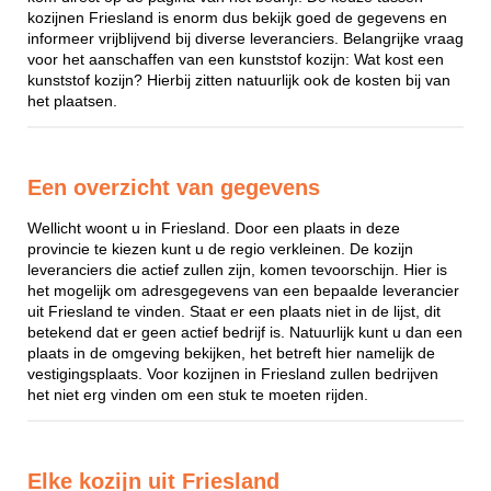
kozijnen Friesland is enorm dus bekijk goed de gegevens en
informeer vrijblijvend bij diverse leveranciers. Belangrijke vraag
voor het aanschaffen van een kunststof kozijn: Wat kost een
kunststof kozijn? Hierbij zitten natuurlijk ook de kosten bij van
het plaatsen.
Een overzicht van gegevens
Wellicht woont u in Friesland. Door een plaats in deze
provincie te kiezen kunt u de regio verkleinen. De kozijn
leveranciers die actief zullen zijn, komen tevoorschijn. Hier is
het mogelijk om adresgegevens van een bepaalde leverancier
uit Friesland te vinden. Staat er een plaats niet in de lijst, dit
betekend dat er geen actief bedrijf is. Natuurlijk kunt u dan een
plaats in de omgeving bekijken, het betreft hier namelijk de
vestigingsplaats. Voor kozijnen in Friesland zullen bedrijven
het niet erg vinden om een stuk te moeten rijden.
Elke kozijn uit Friesland