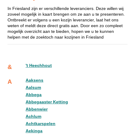
In Friesland zijn er verschillende leveranciers. Deze willen wij
zoveel mogelijk in kaart brengen om ze aan u te presenteren.
Ontbreekt er volgens u een kozijn leverancier, laat het ons
weten of meldt deze direct gratis aan. Door een zo compleet
mogelijk overzicht aan te bieden, hopen we u te kunnen
helpen met de zoektoch naar kozijnen in Friesland
't Heechhout
&
Aaksens
A
Aalsum
Abbega
Abbegaaster Ketting
Abbenwier
Achlum
Achtkarspelen
Aekinga