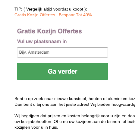
TIP: ( Vergelijk altijd voordat u koopt ):
Gratis Kozijn Offertes | Bespaar Tot 40%‎
Bent u op zoek naar nieuwe kunststof, houten of aluminium koz
Dan bent u bij ons aan het juiste adres! Wij bieden hoogwaardi
Wij begrijpen dat prijzen en kosten belangrijk voor u zijn en d
uw kozijnbehoeften. Of u nu uw kozijnen aan de binnen- of buit
kozijnen voor u in huis.