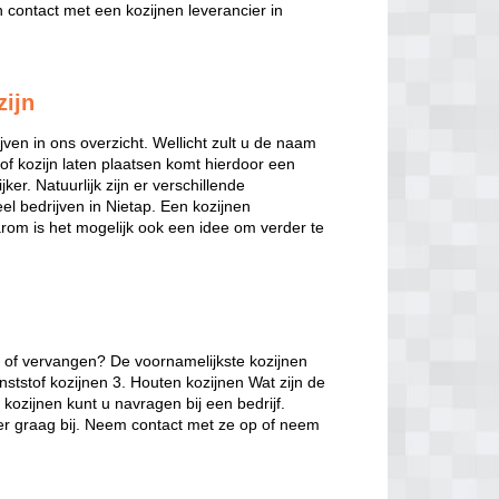
contact met een kozijnen leverancier in
zijn
jven in ons overzicht. Wellicht zult u de naam
of kozijn laten plaatsen komt hierdoor een
ker. Natuurlijk zijn er verschillende
veel bedrijven in Nietap. Een kozijnen
arom is het mogelijk ook een idee om verder te
n of vervangen? De voornamelijkste kozijnen
nststof kozijnen 3. Houten kozijnen Wat zijn de
kozijnen kunt u navragen bij een bedrijf.
ier graag bij. Neem contact met ze op of neem