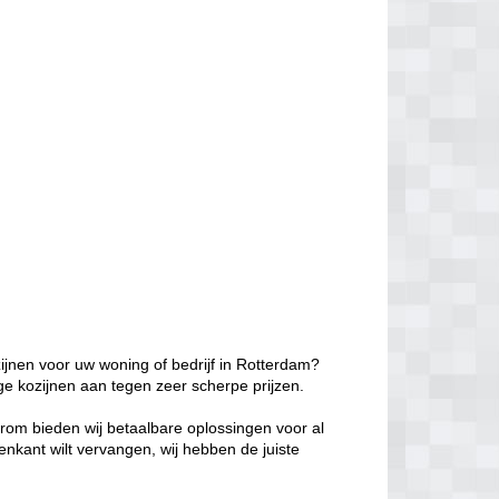
ijnen voor uw woning of bedrijf in Rotterdam?
ge kozijnen aan tegen zeer scherpe prijzen.
aarom bieden wij betaalbare oplossingen voor al
enkant wilt vervangen, wij hebben de juiste