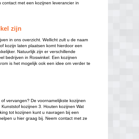
contact met een kozijnen leverancier in
kel zijn
jven in ons overzicht. Wellicht zult u de naam
of kozijn laten plaatsen komt hierdoor een
elijker. Natuurlijk zijn er verschillende
veel bedrijven in Roswinkel. Een kozijnen
arom is het mogelijk ook een idee om verder te
n of vervangen? De voornamelijkste kozijnen
. Kunststof kozijnen 3. Houten kozijnen Wat
king tot kozijnen kunt u navragen bij een
 helpen u hier graag bij. Neem contact met ze