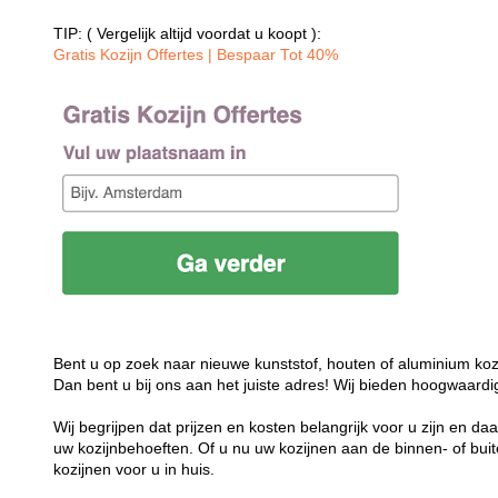
TIP: ( Vergelijk altijd voordat u koopt ):
Gratis Kozijn Offertes | Bespaar Tot 40%‎
Bent u op zoek naar nieuwe kunststof, houten of aluminium koz
Dan bent u bij ons aan het juiste adres! Wij bieden hoogwaardi
Wij begrijpen dat prijzen en kosten belangrijk voor u zijn en d
uw kozijnbehoeften. Of u nu uw kozijnen aan de binnen- of buit
kozijnen voor u in huis.