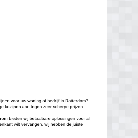
ijnen voor uw woning of bedrijf in Rotterdam?
ge kozijnen aan tegen zeer scherpe prijzen.
aarom bieden wij betaalbare oplossingen voor al
enkant wilt vervangen, wij hebben de juiste