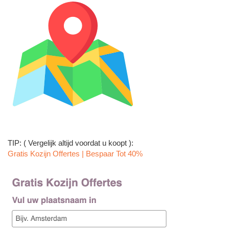
TIP: ( Vergelijk altijd voordat u koopt ):
Gratis Kozijn Offertes | Bespaar Tot 40%‎