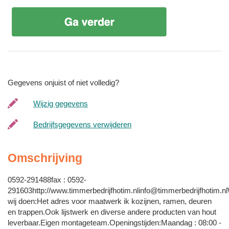
Gegevens onjuist of niet volledig?
Wijzig gegevens
Bedrijfsgegevens verwijderen
Omschrijving
0592-291488fax : 0592-
291603http://
www.timmerbedrijfhotim.nlinfo@timmerbedrijfhotim.n
wij doen:Het adres voor maatwerk ik kozijnen, ramen, deuren
en trappen.Ook lijstwerk en diverse andere producten van hout
leverbaar.Eigen montageteam.Openingstijden:Maandag : 08:00 -