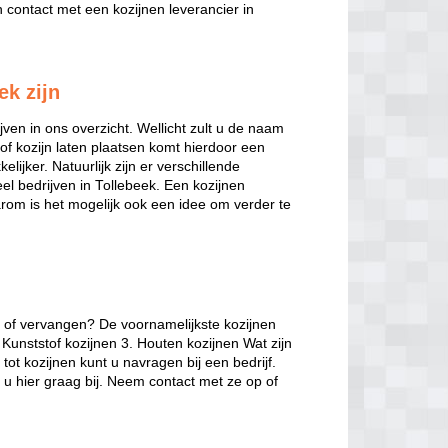
contact met een kozijnen leverancier in
ek zijn
jven in ons overzicht. Wellicht zult u de naam
of kozijn laten plaatsen komt hierdoor een
elijker. Natuurlijk zijn er verschillende
veel bedrijven in Tollebeek. Een kozijnen
arom is het mogelijk ook een idee om verder te
n of vervangen? De voornamelijkste kozijnen
 Kunststof kozijnen 3. Houten kozijnen Wat zijn
ot kozijnen kunt u navragen bij een bedrijf.
 u hier graag bij. Neem contact met ze op of