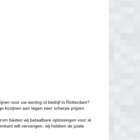
ijnen voor uw woning of bedrijf in Rotterdam?
ge kozijnen aan tegen zeer scherpe prijzen.
aarom bieden wij betaalbare oplossingen voor al
enkant wilt vervangen, wij hebben de juiste