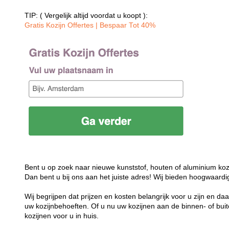
TIP: ( Vergelijk altijd voordat u koopt ):
Gratis Kozijn Offertes | Bespaar Tot 40%‎
Bent u op zoek naar nieuwe kunststof, houten of aluminium koz
Dan bent u bij ons aan het juiste adres! Wij bieden hoogwaardi
Wij begrijpen dat prijzen en kosten belangrijk voor u zijn en d
uw kozijnbehoeften. Of u nu uw kozijnen aan de binnen- of buit
kozijnen voor u in huis.