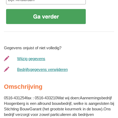
Gegevens onjuist of niet volledig?
Wijzig gegevens
Bedrijfsgegevens verwijderen
Omschrijving
0516-431254fax : 0516-433210Wat wij doen:Aannemingsbedrijf
Hoogenberg is een allround bouwbedrijf, welke is aangesloten bij
Stichting BouwGarant (het grootste keurmerk in de bouw).Ons
bedrijf verzorgt voor zowel particulieren als bedrijven