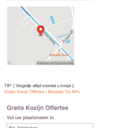
TIP: ( Vergelijk altijd voordat u koopt ):
Gratis Kozijn Offertes | Bespaar Tot 40%‎