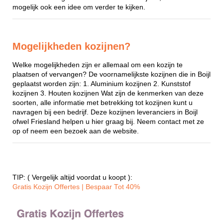
mogelijk ook een idee om verder te kijken.
Mogelijkheden kozijnen?
Welke mogelijkheden zijn er allemaal om een kozijn te
plaatsen of vervangen? De voornamelijkste kozijnen die in Boijl
geplaatst worden zijn: 1. Aluminium kozijnen 2. Kunststof
kozijnen 3. Houten kozijnen Wat zijn de kenmerken van deze
soorten, alle informatie met betrekking tot kozijnen kunt u
navragen bij een bedrijf. Deze kozijnen leveranciers in Boijl
ofwel Friesland helpen u hier graag bij. Neem contact met ze
op of neem een bezoek aan de website.
TIP: ( Vergelijk altijd voordat u koopt ):
Gratis Kozijn Offertes | Bespaar Tot 40%‎