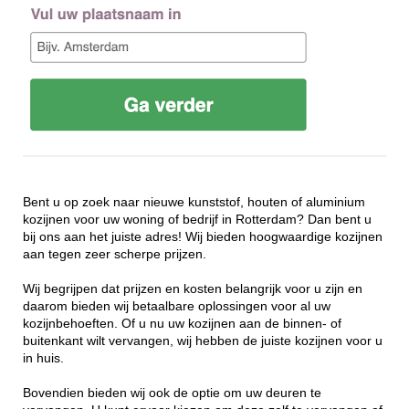
Bent u op zoek naar nieuwe kunststof, houten of aluminium
kozijnen voor uw woning of bedrijf in Rotterdam? Dan bent u
bij ons aan het juiste adres! Wij bieden hoogwaardige kozijnen
aan tegen zeer scherpe prijzen.
Wij begrijpen dat prijzen en kosten belangrijk voor u zijn en
daarom bieden wij betaalbare oplossingen voor al uw
kozijnbehoeften. Of u nu uw kozijnen aan de binnen- of
buitenkant wilt vervangen, wij hebben de juiste kozijnen voor u
in huis.
Bovendien bieden wij ook de optie om uw deuren te