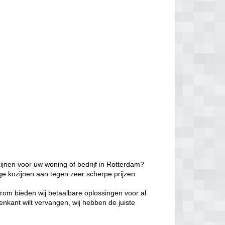
ijnen voor uw woning of bedrijf in Rotterdam?
ge kozijnen aan tegen zeer scherpe prijzen.
aarom bieden wij betaalbare oplossingen voor al
enkant wilt vervangen, wij hebben de juiste