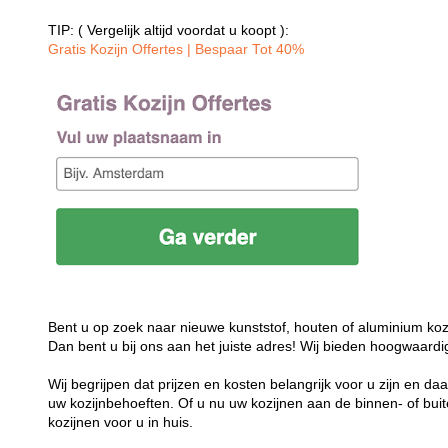
TIP: ( Vergelijk altijd voordat u koopt ):
Gratis Kozijn Offertes | Bespaar Tot 40%‎
Bent u op zoek naar nieuwe kunststof, houten of aluminium koz
Dan bent u bij ons aan het juiste adres! Wij bieden hoogwaardi
Wij begrijpen dat prijzen en kosten belangrijk voor u zijn en d
uw kozijnbehoeften. Of u nu uw kozijnen aan de binnen- of buit
kozijnen voor u in huis.