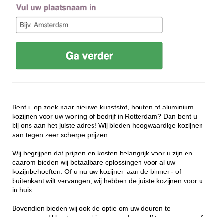
Bent u op zoek naar nieuwe kunststof, houten of aluminium
kozijnen voor uw woning of bedrijf in Rotterdam? Dan bent u
bij ons aan het juiste adres! Wij bieden hoogwaardige kozijnen
aan tegen zeer scherpe prijzen.
Wij begrijpen dat prijzen en kosten belangrijk voor u zijn en
daarom bieden wij betaalbare oplossingen voor al uw
kozijnbehoeften. Of u nu uw kozijnen aan de binnen- of
buitenkant wilt vervangen, wij hebben de juiste kozijnen voor u
in huis.
Bovendien bieden wij ook de optie om uw deuren te