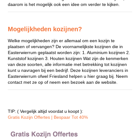
daarom is het mogelijk ook een idee om verder te kijken.
Mogelijkheden kozijnen?
Welke mogelijkheden zijn er allemaal om een kozijn te
plaatsen of vervangen? De voornamelijkste kozijnen die in
Easterwierrum geplaatst worden zijn: 1. Aluminium kozijnen 2.
Kunststof kozijnen 3. Houten kozijnen Wat zijn de kenmerken
van deze soorten, alle informatie met betrekking tot kozijnen
kunt u navragen bij een bedrijf. Deze kozijnen leveranciers in
Easterwierrum ofwel Friesland helpen u hier graag bij. Neem
contact met ze op of neem een bezoek aan de website.
TIP: ( Vergelijk altijd voordat u koopt ):
Gratis Kozijn Offertes | Bespaar Tot 40%‎