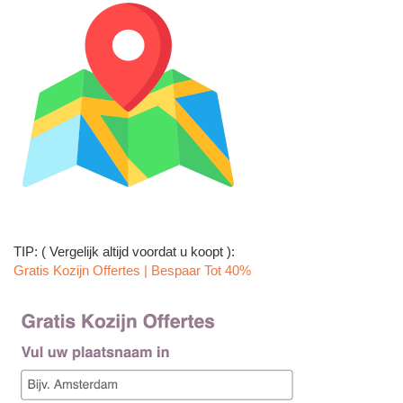
TIP: ( Vergelijk altijd voordat u koopt ):
Gratis Kozijn Offertes | Bespaar Tot 40%‎