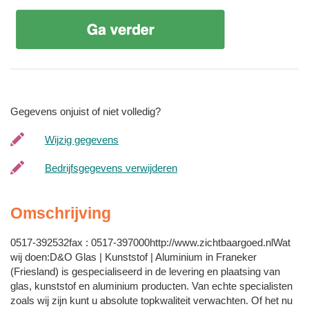
Gegevens onjuist of niet volledig?
Wijzig gegevens
Bedrijfsgegevens verwijderen
Omschrijving
0517-392532fax : 0517-397000http://www.zichtbaargoed.nlWat
wij doen:D&O Glas | Kunststof | Aluminium in Franeker
(Friesland) is gespecialiseerd in de levering en plaatsing van
glas, kunststof en aluminium producten. Van echte specialisten
zoals wij zijn kunt u absolute topkwaliteit verwachten. Of het nu