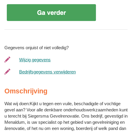
Gegevens onjuist of niet volledig?
Wijzig gegevens
Bedrijfsgegevens verwijderen
Omschrijving
Wat wij doen:Kijkt u tegen een vuile, beschadigde of vochtige
gevel aan? Voor alle denkbare onderhoudswerkzaamheden kunt
u terecht bij Siegersma Gevelrenovatie. Ons bedrijf, gevestigd in
Menaldum, is uw specialist op het gebied van gevelreiniging en
ârenovatie, of het nu om een woning, boerderij of welk pand dan