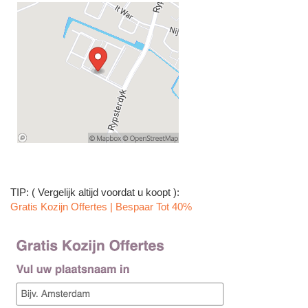
TIP: ( Vergelijk altijd voordat u koopt ):
Gratis Kozijn Offertes | Bespaar Tot 40%‎