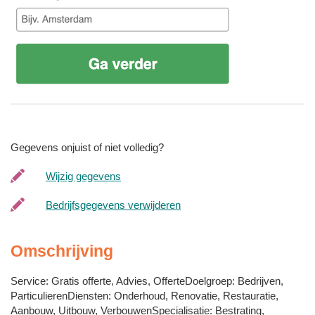
Gegevens onjuist of niet volledig?
Wijzig gegevens
Bedrijfsgegevens verwijderen
Omschrijving
Service: Gratis offerte, Advies, OfferteDoelgroep: Bedrijven,
ParticulierenDiensten: Onderhoud, Renovatie, Restauratie,
Aanbouw, Uitbouw, VerbouwenSpecialisatie: Bestrating,