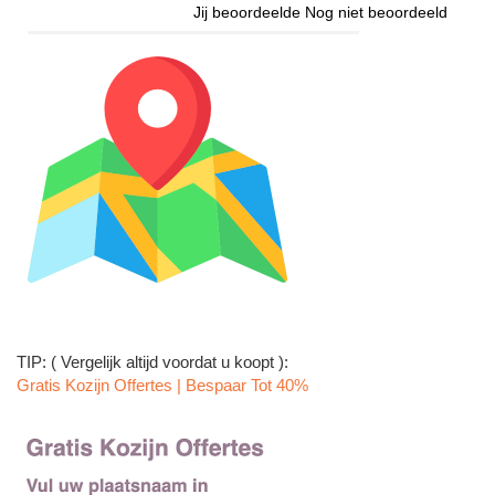
Jij beoordeelde
Nog niet beoordeeld
TIP: ( Vergelijk altijd voordat u koopt ):
Gratis Kozijn Offertes | Bespaar Tot 40%‎