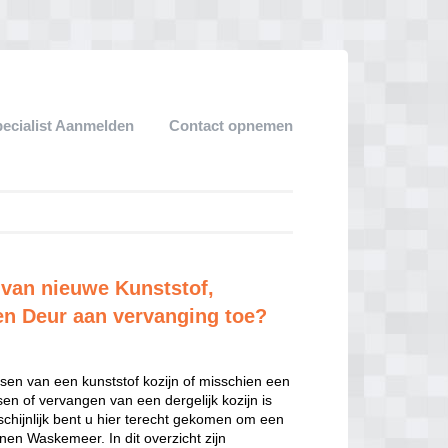
pecialist Aanmelden
Contact opnemen
 van nieuwe Kunststof,
en Deur aan vervanging toe?
sen van een kunststof kozijn of misschien een
sen of vervangen van een dergelijk kozijn is
hijnlijk bent u hier terecht gekomen om een
nen Waskemeer. In dit overzicht zijn