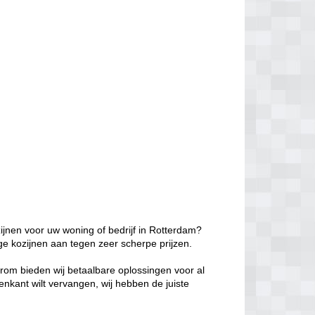
ijnen voor uw woning of bedrijf in Rotterdam?
ge kozijnen aan tegen zeer scherpe prijzen.
aarom bieden wij betaalbare oplossingen voor al
enkant wilt vervangen, wij hebben de juiste