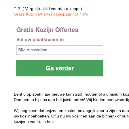
TIP: ( Vergelijk altijd voordat u koopt ):
Gratis Kozijn Offertes | Bespaar Tot 40%‎
Bent u op zoek naar nieuwe kunststof, houten of aluminium koz
Dan bent u bij ons aan het juiste adres! Wij bieden hoogwaardi
Wij begrijpen dat prijzen en kosten belangrijk voor u zijn en d
uw kozijnbehoeften. Of u nu uw kozijnen aan de binnen- of buit
kozijnen voor u in huis.