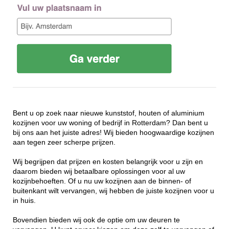
Bent u op zoek naar nieuwe kunststof, houten of aluminium
kozijnen voor uw woning of bedrijf in Rotterdam? Dan bent u
bij ons aan het juiste adres! Wij bieden hoogwaardige kozijnen
aan tegen zeer scherpe prijzen.
Wij begrijpen dat prijzen en kosten belangrijk voor u zijn en
daarom bieden wij betaalbare oplossingen voor al uw
kozijnbehoeften. Of u nu uw kozijnen aan de binnen- of
buitenkant wilt vervangen, wij hebben de juiste kozijnen voor u
in huis.
Bovendien bieden wij ook de optie om uw deuren te