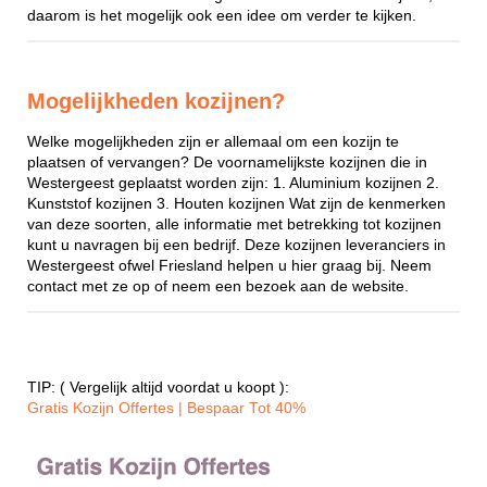
daarom is het mogelijk ook een idee om verder te kijken.
Mogelijkheden kozijnen?
Welke mogelijkheden zijn er allemaal om een kozijn te
plaatsen of vervangen? De voornamelijkste kozijnen die in
Westergeest geplaatst worden zijn: 1. Aluminium kozijnen 2.
Kunststof kozijnen 3. Houten kozijnen Wat zijn de kenmerken
van deze soorten, alle informatie met betrekking tot kozijnen
kunt u navragen bij een bedrijf. Deze kozijnen leveranciers in
Westergeest ofwel Friesland helpen u hier graag bij. Neem
contact met ze op of neem een bezoek aan de website.
TIP: ( Vergelijk altijd voordat u koopt ):
Gratis Kozijn Offertes | Bespaar Tot 40%‎