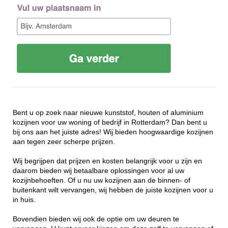
Bent u op zoek naar nieuwe kunststof, houten of aluminium
kozijnen voor uw woning of bedrijf in Rotterdam? Dan bent u
bij ons aan het juiste adres! Wij bieden hoogwaardige kozijnen
aan tegen zeer scherpe prijzen.
Wij begrijpen dat prijzen en kosten belangrijk voor u zijn en
daarom bieden wij betaalbare oplossingen voor al uw
kozijnbehoeften. Of u nu uw kozijnen aan de binnen- of
buitenkant wilt vervangen, wij hebben de juiste kozijnen voor u
in huis.
Bovendien bieden wij ook de optie om uw deuren te