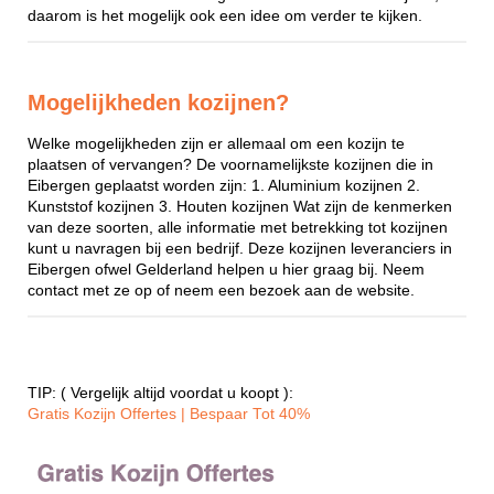
daarom is het mogelijk ook een idee om verder te kijken.
Mogelijkheden kozijnen?
Welke mogelijkheden zijn er allemaal om een kozijn te
plaatsen of vervangen? De voornamelijkste kozijnen die in
Eibergen geplaatst worden zijn: 1. Aluminium kozijnen 2.
Kunststof kozijnen 3. Houten kozijnen Wat zijn de kenmerken
van deze soorten, alle informatie met betrekking tot kozijnen
kunt u navragen bij een bedrijf. Deze kozijnen leveranciers in
Eibergen ofwel Gelderland helpen u hier graag bij. Neem
contact met ze op of neem een bezoek aan de website.
TIP: ( Vergelijk altijd voordat u koopt ):
Gratis Kozijn Offertes | Bespaar Tot 40%‎