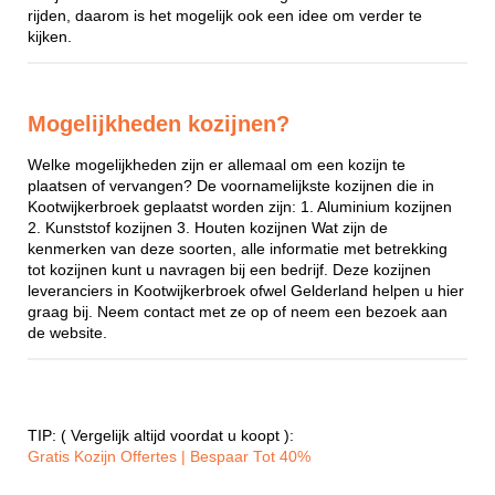
rijden, daarom is het mogelijk ook een idee om verder te
kijken.
Mogelijkheden kozijnen?
Welke mogelijkheden zijn er allemaal om een kozijn te
plaatsen of vervangen? De voornamelijkste kozijnen die in
Kootwijkerbroek geplaatst worden zijn: 1. Aluminium kozijnen
2. Kunststof kozijnen 3. Houten kozijnen Wat zijn de
kenmerken van deze soorten, alle informatie met betrekking
tot kozijnen kunt u navragen bij een bedrijf. Deze kozijnen
leveranciers in Kootwijkerbroek ofwel Gelderland helpen u hier
graag bij. Neem contact met ze op of neem een bezoek aan
de website.
TIP: ( Vergelijk altijd voordat u koopt ):
Gratis Kozijn Offertes | Bespaar Tot 40%‎