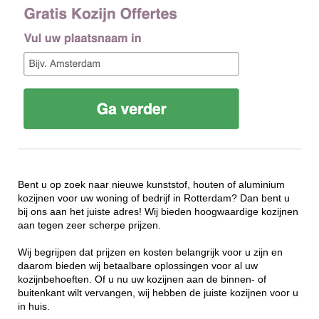
Bent u op zoek naar nieuwe kunststof, houten of aluminium
kozijnen voor uw woning of bedrijf in Rotterdam? Dan bent u
bij ons aan het juiste adres! Wij bieden hoogwaardige kozijnen
aan tegen zeer scherpe prijzen.
Wij begrijpen dat prijzen en kosten belangrijk voor u zijn en
daarom bieden wij betaalbare oplossingen voor al uw
kozijnbehoeften. Of u nu uw kozijnen aan de binnen- of
buitenkant wilt vervangen, wij hebben de juiste kozijnen voor u
in huis.