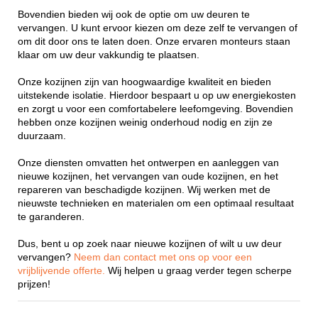
Bovendien bieden wij ook de optie om uw deuren te
vervangen. U kunt ervoor kiezen om deze zelf te vervangen of
om dit door ons te laten doen. Onze ervaren monteurs staan
klaar om uw deur vakkundig te plaatsen.
Onze kozijnen zijn van hoogwaardige kwaliteit en bieden
uitstekende isolatie. Hierdoor bespaart u op uw energiekosten
en zorgt u voor een comfortabelere leefomgeving. Bovendien
hebben onze kozijnen weinig onderhoud nodig en zijn ze
duurzaam.
Onze diensten omvatten het ontwerpen en aanleggen van
nieuwe kozijnen, het vervangen van oude kozijnen, en het
repareren van beschadigde kozijnen. Wij werken met de
nieuwste technieken en materialen om een optimaal resultaat
te garanderen.
Dus, bent u op zoek naar nieuwe kozijnen of wilt u uw deur
vervangen?
Neem dan contact met ons op voor een
vrijblijvende offerte.
Wij helpen u graag verder tegen scherpe
prijzen!