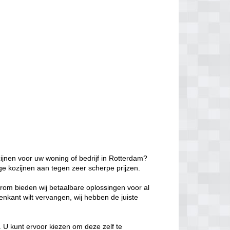
ijnen voor uw woning of bedrijf in Rotterdam?
ge kozijnen aan tegen zeer scherpe prijzen.
aarom bieden wij betaalbare oplossingen voor al
enkant wilt vervangen, wij hebben de juiste
 U kunt ervoor kiezen om deze zelf te