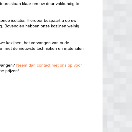
teurs staan klaar om uw deur vakkundig te
kende isolatie. Hierdoor bespaart u op uw
ng. Bovendien hebben onze kozijnen weinig
we kozijnen, het vervangen van oude
ken met de nieuwste technieken en materialen
ervangen?
Neem dan contact met ons op voor
e prijzen!