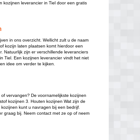
kozijnen leverancier in Tiel door een gratis
n
jven in ons overzicht. Wellicht zult u de naam
of kozijn laten plaatsen komt hierdoor een
r. Natuurlijk zijn er verschillende leveranciers
in Tiel. Een kozijnen leverancier vindt het niet
en idee om verder te kijken.
n of vervangen? De voornamelijkste kozijnen
tstof kozijnen 3. Houten kozijnen Wat zijn de
kozijnen kunt u navragen bij een bedrijf.
ier graag bij. Neem contact met ze op of neem