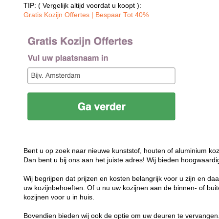
TIP: ( Vergelijk altijd voordat u koopt ):
Gratis Kozijn Offertes | Bespaar Tot 40%‎
Bent u op zoek naar nieuwe kunststof, houten of aluminium koz
Dan bent u bij ons aan het juiste adres! Wij bieden hoogwaardi
Wij begrijpen dat prijzen en kosten belangrijk voor u zijn en d
uw kozijnbehoeften. Of u nu uw kozijnen aan de binnen- of buit
kozijnen voor u in huis.
Bovendien bieden wij ook de optie om uw deuren te vervangen.