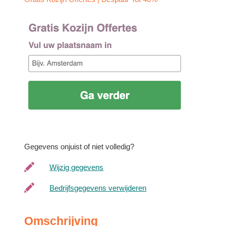
Gegevens onjuist of niet volledig?
Wijzig gegevens
Bedrijfsgegevens verwijderen
Omschrijving