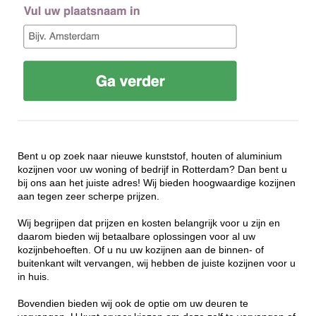
Bent u op zoek naar nieuwe kunststof, houten of aluminium
kozijnen voor uw woning of bedrijf in Rotterdam? Dan bent u
bij ons aan het juiste adres! Wij bieden hoogwaardige kozijnen
aan tegen zeer scherpe prijzen.
Wij begrijpen dat prijzen en kosten belangrijk voor u zijn en
daarom bieden wij betaalbare oplossingen voor al uw
kozijnbehoeften. Of u nu uw kozijnen aan de binnen- of
buitenkant wilt vervangen, wij hebben de juiste kozijnen voor u
in huis.
Bovendien bieden wij ook de optie om uw deuren te