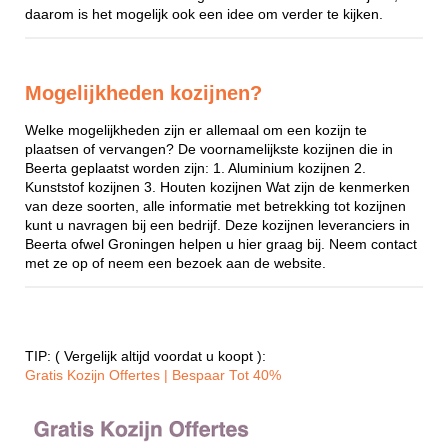
daarom is het mogelijk ook een idee om verder te kijken.
Mogelijkheden kozijnen?
Welke mogelijkheden zijn er allemaal om een kozijn te
plaatsen of vervangen? De voornamelijkste kozijnen die in
Beerta geplaatst worden zijn: 1. Aluminium kozijnen 2.
Kunststof kozijnen 3. Houten kozijnen Wat zijn de kenmerken
van deze soorten, alle informatie met betrekking tot kozijnen
kunt u navragen bij een bedrijf. Deze kozijnen leveranciers in
Beerta ofwel Groningen helpen u hier graag bij. Neem contact
met ze op of neem een bezoek aan de website.
TIP: ( Vergelijk altijd voordat u koopt ):
Gratis Kozijn Offertes | Bespaar Tot 40%‎