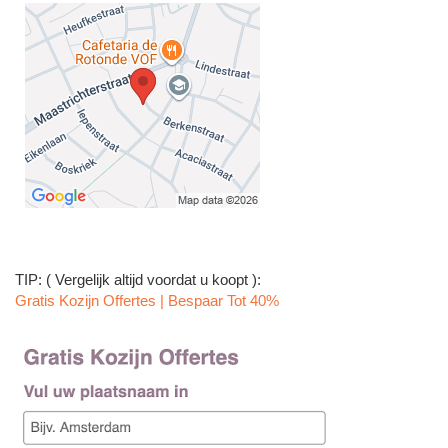
TIP: ( Vergelijk altijd voordat u koopt ):
Gratis Kozijn Offertes | Bespaar Tot 40%‎