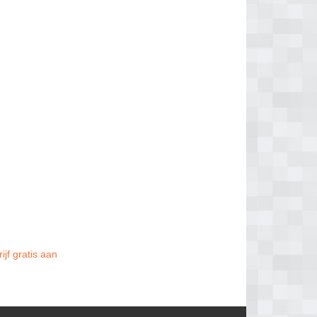
jf gratis aan