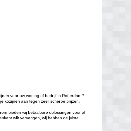
ijnen voor uw woning of bedrijf in Rotterdam?
ge kozijnen aan tegen zeer scherpe prijzen.
aarom bieden wij betaalbare oplossingen voor al
enkant wilt vervangen, wij hebben de juiste