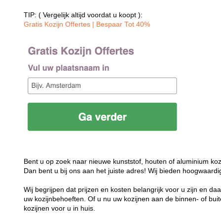
TIP: ( Vergelijk altijd voordat u koopt ):
Gratis Kozijn Offertes | Bespaar Tot 40%‎
Bent u op zoek naar nieuwe kunststof, houten of aluminium koz
Dan bent u bij ons aan het juiste adres! Wij bieden hoogwaardi
Wij begrijpen dat prijzen en kosten belangrijk voor u zijn en d
uw kozijnbehoeften. Of u nu uw kozijnen aan de binnen- of buit
kozijnen voor u in huis.