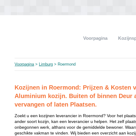
Voorpagina
Kozijns
Voorpagina
>
Limburg
> Roermond
Kozijnen in Roermond: Prijzen & Kosten 
Aluminium kozijn. Buiten of binnen Deur 
vervangen of laten Plaatsen.
Zoekt u een kozijnen leverancier in Roermond? Voor het plaats
ander soort kozijn, kan een leverancier u helpen. Het zelf plaat
onbegonnen werk, althans voor de gemiddelde bewoner. Waarsc
geschikte vakman te vinden. Wij bieden een overzicht aan kozij