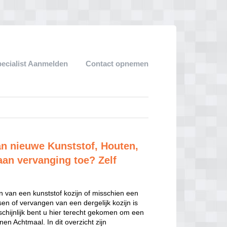
pecialist Aanmelden
Contact opnemen
an nieuwe Kunststof, Houten,
aan vervanging toe? Zelf
n van een kunststof kozijn of misschien een
sen of vervangen van een dergelijk kozijn is
hijnlijk bent u hier terecht gekomen om een
en Achtmaal. In dit overzicht zijn