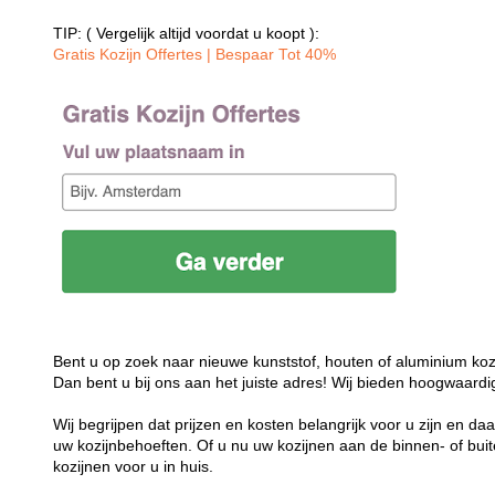
TIP: ( Vergelijk altijd voordat u koopt ):
Gratis Kozijn Offertes | Bespaar Tot 40%‎
Bent u op zoek naar nieuwe kunststof, houten of aluminium koz
Dan bent u bij ons aan het juiste adres! Wij bieden hoogwaardi
Wij begrijpen dat prijzen en kosten belangrijk voor u zijn en d
uw kozijnbehoeften. Of u nu uw kozijnen aan de binnen- of buit
kozijnen voor u in huis.