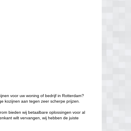
ijnen voor uw woning of bedrijf in Rotterdam?
ge kozijnen aan tegen zeer scherpe prijzen.
aarom bieden wij betaalbare oplossingen voor al
enkant wilt vervangen, wij hebben de juiste