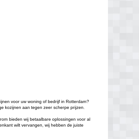
ijnen voor uw woning of bedrijf in Rotterdam?
ge kozijnen aan tegen zeer scherpe prijzen.
aarom bieden wij betaalbare oplossingen voor al
enkant wilt vervangen, wij hebben de juiste