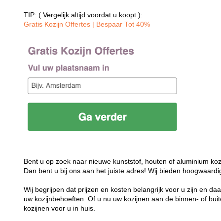
TIP: ( Vergelijk altijd voordat u koopt ):
Gratis Kozijn Offertes | Bespaar Tot 40%‎
Bent u op zoek naar nieuwe kunststof, houten of aluminium koz
Dan bent u bij ons aan het juiste adres! Wij bieden hoogwaardi
Wij begrijpen dat prijzen en kosten belangrijk voor u zijn en d
uw kozijnbehoeften. Of u nu uw kozijnen aan de binnen- of buit
kozijnen voor u in huis.