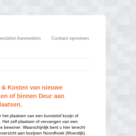
pecialist Aanmelden
Contact opnemen
n & Kosten van nieuwe
ten of binnen Deur aan
laatsen.
 het plaatsen van een kunststof kozijn of
. Het zelf plaatsen of vervangen van een
e bewoner. Waarschijnlijk bent u hier terecht
verzicht aan kozijnen Noordhoek (Moerdijk).