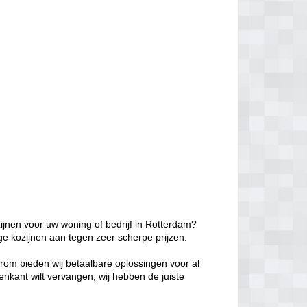
ijnen voor uw woning of bedrijf in Rotterdam?
ge kozijnen aan tegen zeer scherpe prijzen.
aarom bieden wij betaalbare oplossingen voor al
enkant wilt vervangen, wij hebben de juiste