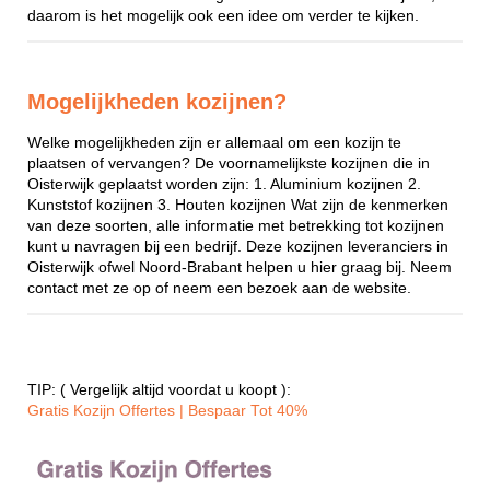
daarom is het mogelijk ook een idee om verder te kijken.
Mogelijkheden kozijnen?
Welke mogelijkheden zijn er allemaal om een kozijn te
plaatsen of vervangen? De voornamelijkste kozijnen die in
Oisterwijk geplaatst worden zijn: 1. Aluminium kozijnen 2.
Kunststof kozijnen 3. Houten kozijnen Wat zijn de kenmerken
van deze soorten, alle informatie met betrekking tot kozijnen
kunt u navragen bij een bedrijf. Deze kozijnen leveranciers in
Oisterwijk ofwel Noord-Brabant helpen u hier graag bij. Neem
contact met ze op of neem een bezoek aan de website.
TIP: ( Vergelijk altijd voordat u koopt ):
Gratis Kozijn Offertes | Bespaar Tot 40%‎