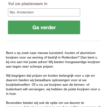
Bent u op zoek naar nieuwe kunststof, houten of aluminium
kozijnen voor uw woning of bedrijf in Rotterdam? Dan bent u
bij ons aan het juiste adres! Wij bieden hoogwaardige kozijnen
aan tegen zeer scherpe prijzen.
Wij begrijpen dat prijzen en kosten belangrijk voor u zijn en
daarom bieden wij betaalbare oplossingen voor al uw
kozijnbehoeften. Of u nu uw kozijnen aan de binnen- of
buitenkant wilt vervangen, wij hebben de juiste kozijnen voor u
in huis.
Bovendien bieden wij ook de optie om uw deuren te