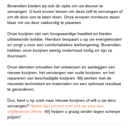
Bovendien bieden wij ook de optie om uw deuren te
vervangen. U kunt ervoor kiezen om deze zelf te vervangen of
om dit door ons te laten doen. Onze ervaren monteurs staan
klaar om uw deur vakkundig te plaatsen.
Onze kozijnen zijn van hoogwaardige kwaliteit en bieden
uitstekende isolatie. Hierdoor bespaart u op uw energiekosten
en zorgt u voor een comfortabelere leefomgeving. Bovendien
hebben onze kozijnen weinig onderhoud nodig en zijn ze
duurzaam.
Onze diensten omvatten het ontwerpen en aanleggen van
nieuwe kozijnen, het vervangen van oude kozijnen, en het
repareren van beschadigde kozijnen. Wij werken met de
nieuwste technieken en materialen om een optimaal resultaat
te garanderen.
Dus, bent u op zoek naar nieuwe kozijnen of wilt u uw deur
vervangen?
Neem dan contact met ons op voor een
vrijblijvende offerte.
Wij helpen u graag verder tegen scherpe
prijzen!