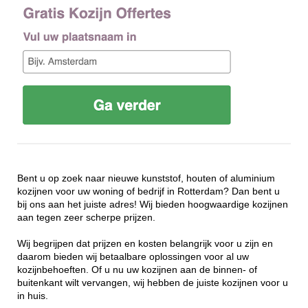
Bent u op zoek naar nieuwe kunststof, houten of aluminium
kozijnen voor uw woning of bedrijf in Rotterdam? Dan bent u
bij ons aan het juiste adres! Wij bieden hoogwaardige kozijnen
aan tegen zeer scherpe prijzen.
Wij begrijpen dat prijzen en kosten belangrijk voor u zijn en
daarom bieden wij betaalbare oplossingen voor al uw
kozijnbehoeften. Of u nu uw kozijnen aan de binnen- of
buitenkant wilt vervangen, wij hebben de juiste kozijnen voor u
in huis.