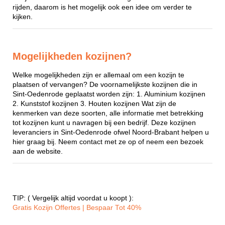
rijden, daarom is het mogelijk ook een idee om verder te
kijken.
Mogelijkheden kozijnen?
Welke mogelijkheden zijn er allemaal om een kozijn te
plaatsen of vervangen? De voornamelijkste kozijnen die in
Sint-Oedenrode geplaatst worden zijn: 1. Aluminium kozijnen
2. Kunststof kozijnen 3. Houten kozijnen Wat zijn de
kenmerken van deze soorten, alle informatie met betrekking
tot kozijnen kunt u navragen bij een bedrijf. Deze kozijnen
leveranciers in Sint-Oedenrode ofwel Noord-Brabant helpen u
hier graag bij. Neem contact met ze op of neem een bezoek
aan de website.
TIP: ( Vergelijk altijd voordat u koopt ):
Gratis Kozijn Offertes | Bespaar Tot 40%‎