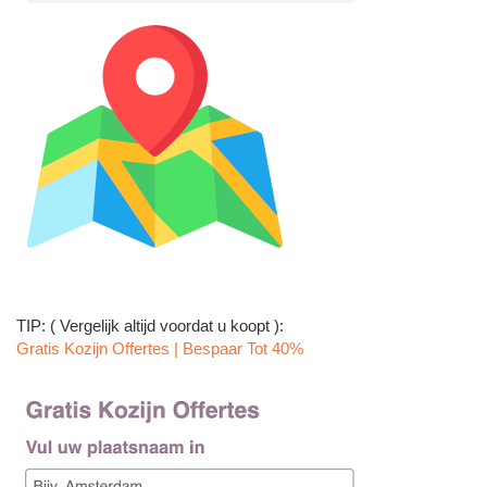
TIP: ( Vergelijk altijd voordat u koopt ):
Gratis Kozijn Offertes | Bespaar Tot 40%‎