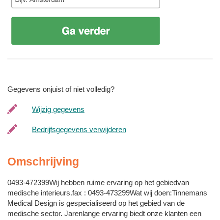
Gegevens onjuist of niet volledig?
Wijzig gegevens
Bedrijfsgegevens verwijderen
Omschrijving
0493-472399Wij hebben ruime ervaring op het gebiedvan
medische interieurs.fax : 0493-473299Wat wij doen:Tinnemans
Medical Design is gespecialiseerd op het gebied van de
medische sector. Jarenlange ervaring biedt onze klanten een