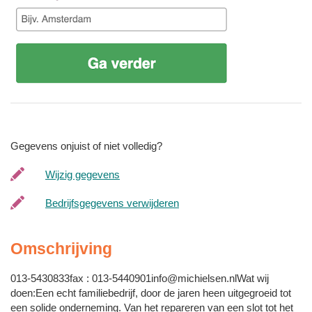
Gegevens onjuist of niet volledig?
Wijzig gegevens
Bedrijfsgegevens verwijderen
Omschrijving
013-5430833fax :
013-5440901info@michielsen.nlWat
wij
doen:Een echt familiebedrijf, door de jaren heen uitgegroeid tot
een solide onderneming. Van het repareren van een slot tot het