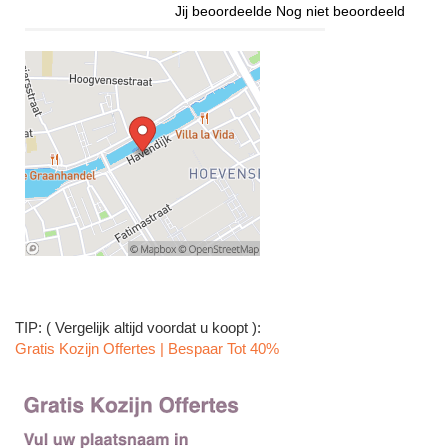
Jij beoordeelde
Nog niet beoordeeld
TIP: ( Vergelijk altijd voordat u koopt ):
Gratis Kozijn Offertes | Bespaar Tot 40%‎