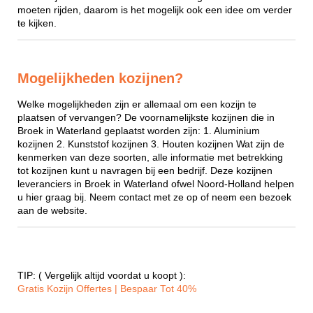
moeten rijden, daarom is het mogelijk ook een idee om verder
te kijken.
Mogelijkheden kozijnen?
Welke mogelijkheden zijn er allemaal om een kozijn te
plaatsen of vervangen? De voornamelijkste kozijnen die in
Broek in Waterland geplaatst worden zijn: 1. Aluminium
kozijnen 2. Kunststof kozijnen 3. Houten kozijnen Wat zijn de
kenmerken van deze soorten, alle informatie met betrekking
tot kozijnen kunt u navragen bij een bedrijf. Deze kozijnen
leveranciers in Broek in Waterland ofwel Noord-Holland helpen
u hier graag bij. Neem contact met ze op of neem een bezoek
aan de website.
TIP: ( Vergelijk altijd voordat u koopt ):
Gratis Kozijn Offertes | Bespaar Tot 40%‎