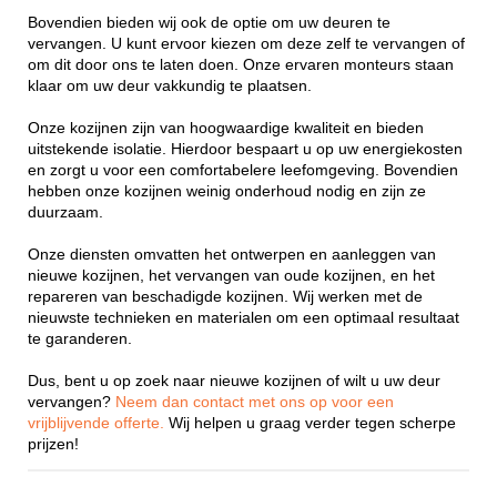
Bovendien bieden wij ook de optie om uw deuren te
vervangen. U kunt ervoor kiezen om deze zelf te vervangen of
om dit door ons te laten doen. Onze ervaren monteurs staan
klaar om uw deur vakkundig te plaatsen.
Onze kozijnen zijn van hoogwaardige kwaliteit en bieden
uitstekende isolatie. Hierdoor bespaart u op uw energiekosten
en zorgt u voor een comfortabelere leefomgeving. Bovendien
hebben onze kozijnen weinig onderhoud nodig en zijn ze
duurzaam.
Onze diensten omvatten het ontwerpen en aanleggen van
nieuwe kozijnen, het vervangen van oude kozijnen, en het
repareren van beschadigde kozijnen. Wij werken met de
nieuwste technieken en materialen om een optimaal resultaat
te garanderen.
Dus, bent u op zoek naar nieuwe kozijnen of wilt u uw deur
vervangen?
Neem dan contact met ons op voor een
vrijblijvende offerte.
Wij helpen u graag verder tegen scherpe
prijzen!