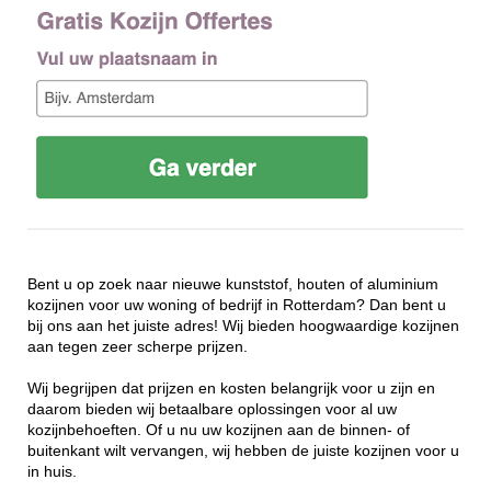
Bent u op zoek naar nieuwe kunststof, houten of aluminium
kozijnen voor uw woning of bedrijf in Rotterdam? Dan bent u
bij ons aan het juiste adres! Wij bieden hoogwaardige kozijnen
aan tegen zeer scherpe prijzen.
Wij begrijpen dat prijzen en kosten belangrijk voor u zijn en
daarom bieden wij betaalbare oplossingen voor al uw
kozijnbehoeften. Of u nu uw kozijnen aan de binnen- of
buitenkant wilt vervangen, wij hebben de juiste kozijnen voor u
in huis.