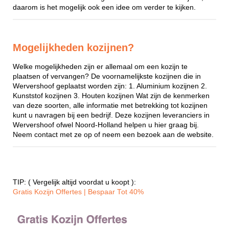
daarom is het mogelijk ook een idee om verder te kijken.
Mogelijkheden kozijnen?
Welke mogelijkheden zijn er allemaal om een kozijn te
plaatsen of vervangen? De voornamelijkste kozijnen die in
Wervershoof geplaatst worden zijn: 1. Aluminium kozijnen 2.
Kunststof kozijnen 3. Houten kozijnen Wat zijn de kenmerken
van deze soorten, alle informatie met betrekking tot kozijnen
kunt u navragen bij een bedrijf. Deze kozijnen leveranciers in
Wervershoof ofwel Noord-Holland helpen u hier graag bij.
Neem contact met ze op of neem een bezoek aan de website.
TIP: ( Vergelijk altijd voordat u koopt ):
Gratis Kozijn Offertes | Bespaar Tot 40%‎