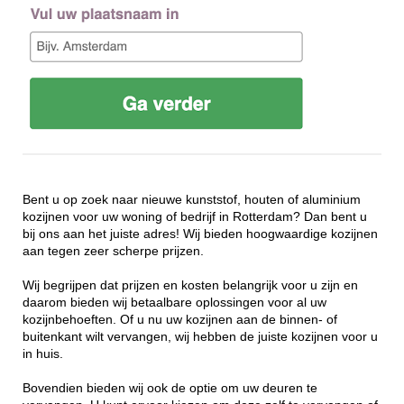
Bent u op zoek naar nieuwe kunststof, houten of aluminium
kozijnen voor uw woning of bedrijf in Rotterdam? Dan bent u
bij ons aan het juiste adres! Wij bieden hoogwaardige kozijnen
aan tegen zeer scherpe prijzen.
Wij begrijpen dat prijzen en kosten belangrijk voor u zijn en
daarom bieden wij betaalbare oplossingen voor al uw
kozijnbehoeften. Of u nu uw kozijnen aan de binnen- of
buitenkant wilt vervangen, wij hebben de juiste kozijnen voor u
in huis.
Bovendien bieden wij ook de optie om uw deuren te