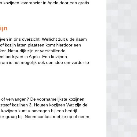
 kozijnen leverancier in Agelo door een gratis
ijn
jven in ons overzicht. Wellicht zult u de naam
of kozijn laten plaatsen komt hierdoor een
er. Natuurlijk zijn er verschillende
veel bedrijven in Agelo. Een kozijnen
arom is het mogelijk ook een idee om verder te
n of vervangen? De voornamelijkste kozijnen
ststof kozijnen 3. Houten kozijnen Wat zijn de
kozijnen kunt u navragen bij een bedrijf.
hier graag bij. Neem contact met ze op of neem