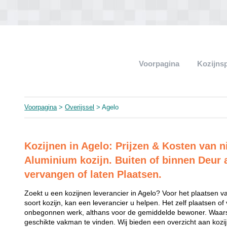
Voorpagina
Kozijns
Voorpagina
>
Overijssel
> Agelo
Kozijnen in Agelo: Prijzen & Kosten van 
Aluminium kozijn. Buiten of binnen Deur 
vervangen of laten Plaatsen.
Zoekt u een kozijnen leverancier in Agelo? Voor het plaatsen v
soort kozijn, kan een leverancier u helpen. Het zelf plaatsen of
onbegonnen werk, althans voor de gemiddelde bewoner. Waarsc
geschikte vakman te vinden. Wij bieden een overzicht aan kozij