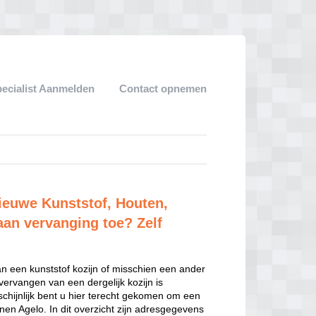
pecialist Aanmelden
Contact opnemen
nieuwe Kunststof, Houten,
aan vervanging toe? Zelf
an een kunststof kozijn of misschien een ander
 vervangen van een dergelijk kozijn is
hijnlijk bent u hier terecht gekomen om een
nen Agelo. In dit overzicht zijn adresgegevens