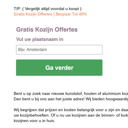
TIP: ( Vergelijk altijd voordat u koopt ):
Gratis Kozijn Offertes | Bespaar Tot 40%‎
Bent u op zoek naar nieuwe kunststof, houten of aluminium koz
Dan bent u bij ons aan het juiste adres! Wij bieden hoogwaardi
Wij begrijpen dat prijzen en kosten belangrijk voor u zijn en d
uw kozijnbehoeften. Of u nu uw kozijnen aan de binnen- of buit
kozijnen voor u in huis.