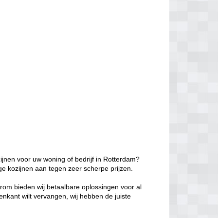
ijnen voor uw woning of bedrijf in Rotterdam?
ge kozijnen aan tegen zeer scherpe prijzen.
aarom bieden wij betaalbare oplossingen voor al
enkant wilt vervangen, wij hebben de juiste