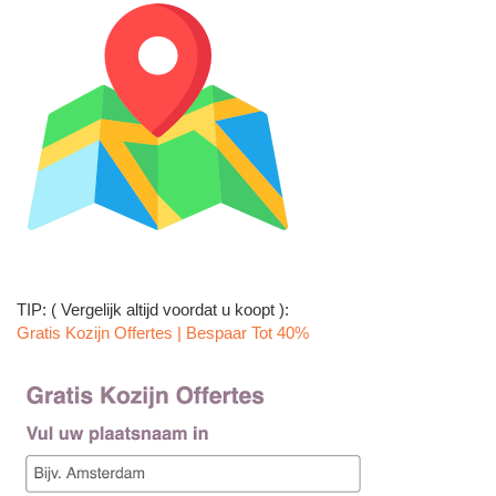
TIP: ( Vergelijk altijd voordat u koopt ):
Gratis Kozijn Offertes | Bespaar Tot 40%‎