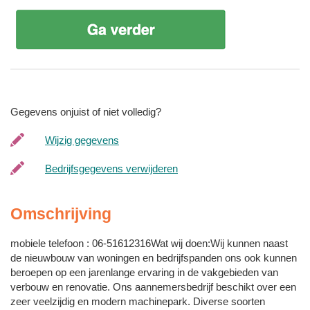
Gegevens onjuist of niet volledig?
Wijzig gegevens
Bedrijfsgegevens verwijderen
Omschrijving
mobiele telefoon : 06-51612316Wat wij doen:Wij kunnen naast
de nieuwbouw van woningen en bedrijfspanden ons ook kunnen
beroepen op een jarenlange ervaring in de vakgebieden van
verbouw en renovatie. Ons aannemersbedrijf beschikt over een
zeer veelzijdig en modern machinepark. Diverse soorten