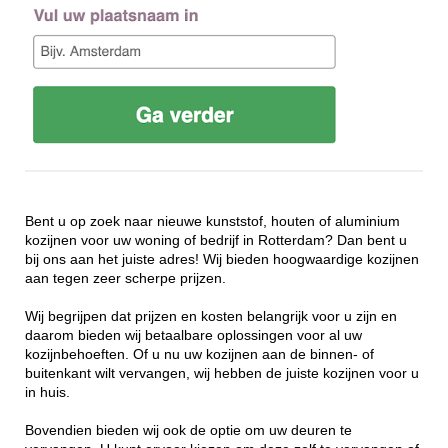
Bent u op zoek naar nieuwe kunststof, houten of aluminium
kozijnen voor uw woning of bedrijf in Rotterdam? Dan bent u
bij ons aan het juiste adres! Wij bieden hoogwaardige kozijnen
aan tegen zeer scherpe prijzen.
Wij begrijpen dat prijzen en kosten belangrijk voor u zijn en
daarom bieden wij betaalbare oplossingen voor al uw
kozijnbehoeften. Of u nu uw kozijnen aan de binnen- of
buitenkant wilt vervangen, wij hebben de juiste kozijnen voor u
in huis.
Bovendien bieden wij ook de optie om uw deuren te