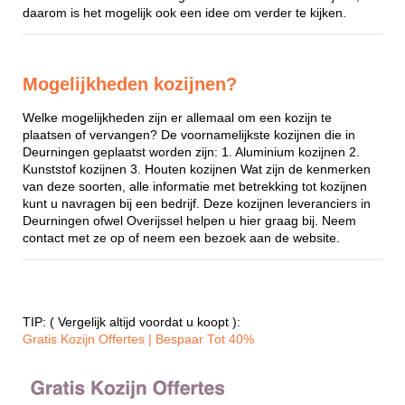
daarom is het mogelijk ook een idee om verder te kijken.
Mogelijkheden kozijnen?
Welke mogelijkheden zijn er allemaal om een kozijn te
plaatsen of vervangen? De voornamelijkste kozijnen die in
Deurningen geplaatst worden zijn: 1. Aluminium kozijnen 2.
Kunststof kozijnen 3. Houten kozijnen Wat zijn de kenmerken
van deze soorten, alle informatie met betrekking tot kozijnen
kunt u navragen bij een bedrijf. Deze kozijnen leveranciers in
Deurningen ofwel Overijssel helpen u hier graag bij. Neem
contact met ze op of neem een bezoek aan de website.
TIP: ( Vergelijk altijd voordat u koopt ):
Gratis Kozijn Offertes | Bespaar Tot 40%‎