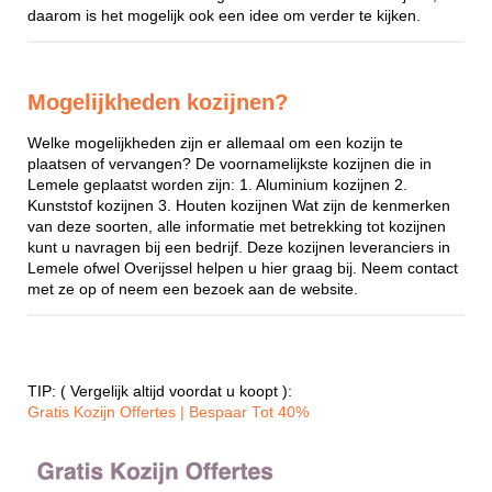
daarom is het mogelijk ook een idee om verder te kijken.
Mogelijkheden kozijnen?
Welke mogelijkheden zijn er allemaal om een kozijn te
plaatsen of vervangen? De voornamelijkste kozijnen die in
Lemele geplaatst worden zijn: 1. Aluminium kozijnen 2.
Kunststof kozijnen 3. Houten kozijnen Wat zijn de kenmerken
van deze soorten, alle informatie met betrekking tot kozijnen
kunt u navragen bij een bedrijf. Deze kozijnen leveranciers in
Lemele ofwel Overijssel helpen u hier graag bij. Neem contact
met ze op of neem een bezoek aan de website.
TIP: ( Vergelijk altijd voordat u koopt ):
Gratis Kozijn Offertes | Bespaar Tot 40%‎