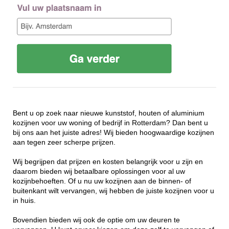
Bent u op zoek naar nieuwe kunststof, houten of aluminium
kozijnen voor uw woning of bedrijf in Rotterdam? Dan bent u
bij ons aan het juiste adres! Wij bieden hoogwaardige kozijnen
aan tegen zeer scherpe prijzen.
Wij begrijpen dat prijzen en kosten belangrijk voor u zijn en
daarom bieden wij betaalbare oplossingen voor al uw
kozijnbehoeften. Of u nu uw kozijnen aan de binnen- of
buitenkant wilt vervangen, wij hebben de juiste kozijnen voor u
in huis.
Bovendien bieden wij ook de optie om uw deuren te