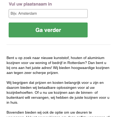
Bent u op zoek naar nieuwe kunststof, houten of aluminium
kozijnen voor uw woning of bedrijf in Rotterdam? Dan bent u
bij ons aan het juiste adres! Wij bieden hoogwaardige kozijnen
aan tegen zeer scherpe prijzen.
Wij begrijpen dat prijzen en kosten belangrijk voor u zijn en
daarom bieden wij betaalbare oplossingen voor al uw
kozijnbehoeften. Of u nu uw kozijnen aan de binnen- of
buitenkant wilt vervangen, wij hebben de juiste kozijnen voor u
in huis.
Bovendien bieden wij ook de optie om uw deuren te