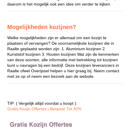
daarom is het mogelijk ook een idee om verder te kijken.
Mogelijkheden kozijnen?
Welke mogelijkheden zijn er allemaal om een kozijn te
plaatsen of vervangen? De voornamelijkste kozijnen die in
Raalte geplaatst worden zijn: 1. Aluminium kozijnen 2.
Kunststof kozijnen 3. Houten kozijnen Wat zijn de kenmerken
van deze soorten, alle informatie met betrekking tot kozijnen
kunt u navragen bij een bedrijf. Deze kozijnen leveranciers in
Raalte ofwel Overijssel helpen u hier graag bij. Neem contact
met ze op of neem een bezoek aan de website.
TIP: ( Vergelijk altijd voordat u koopt ):
Gratis Kozijn Offertes | Bespaar Tot 40%‎