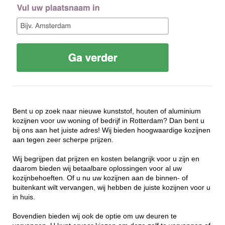
Bent u op zoek naar nieuwe kunststof, houten of aluminium
kozijnen voor uw woning of bedrijf in Rotterdam? Dan bent u
bij ons aan het juiste adres! Wij bieden hoogwaardige kozijnen
aan tegen zeer scherpe prijzen.
Wij begrijpen dat prijzen en kosten belangrijk voor u zijn en
daarom bieden wij betaalbare oplossingen voor al uw
kozijnbehoeften. Of u nu uw kozijnen aan de binnen- of
buitenkant wilt vervangen, wij hebben de juiste kozijnen voor u
in huis.
Bovendien bieden wij ook de optie om uw deuren te