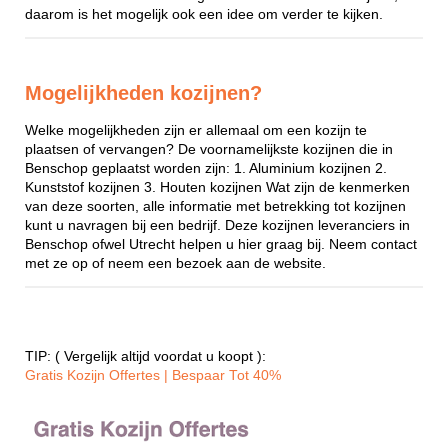
daarom is het mogelijk ook een idee om verder te kijken.
Mogelijkheden kozijnen?
Welke mogelijkheden zijn er allemaal om een kozijn te
plaatsen of vervangen? De voornamelijkste kozijnen die in
Benschop geplaatst worden zijn: 1. Aluminium kozijnen 2.
Kunststof kozijnen 3. Houten kozijnen Wat zijn de kenmerken
van deze soorten, alle informatie met betrekking tot kozijnen
kunt u navragen bij een bedrijf. Deze kozijnen leveranciers in
Benschop ofwel Utrecht helpen u hier graag bij. Neem contact
met ze op of neem een bezoek aan de website.
TIP: ( Vergelijk altijd voordat u koopt ):
Gratis Kozijn Offertes | Bespaar Tot 40%‎