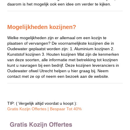
daarom is het mogelijk ook een idee om verder te kijken.
Mogelijkheden kozijnen?
Welke mogelijkheden zijn er allemaal om een kozijn te
plaatsen of vervangen? De voornamelijkste kozijnen die in
Oudewater geplaatst worden zijn: 1. Aluminium kozijnen 2.
Kunststof kozijnen 3. Houten kozijnen Wat zijn de kenmerken
van deze soorten, alle informatie met betrekking tot kozijnen
kunt u navragen bij een bedrijf. Deze kozijnen leveranciers in
Oudewater ofwel Utrecht helpen u hier graag bij. Neem
contact met ze op of neem een bezoek aan de website.
TIP: ( Vergelijk altijd voordat u koopt ):
Gratis Kozijn Offertes | Bespaar Tot 40%‎