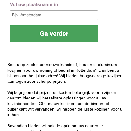
Bent u op zoek naar nieuwe kunststof, houten of aluminium
kozijnen voor uw woning of bedrijf in Rotterdam? Dan bent u
bij ons aan het juiste adres! Wij bieden hoogwaardige kozijnen
aan tegen zeer scherpe prijzen.
Wij begrijpen dat prijzen en kosten belangrijk voor u zijn en
daarom bieden wij betaalbare oplossingen voor al uw
kozijnbehoeften. Of u nu uw kozijnen aan de binnen- of
buitenkant wilt vervangen, wij hebben de juiste kozijnen voor u
in huis.
Bovendien bieden wij ook de optie om uw deuren te