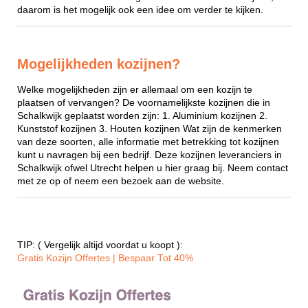
daarom is het mogelijk ook een idee om verder te kijken.
Mogelijkheden kozijnen?
Welke mogelijkheden zijn er allemaal om een kozijn te
plaatsen of vervangen? De voornamelijkste kozijnen die in
Schalkwijk geplaatst worden zijn: 1. Aluminium kozijnen 2.
Kunststof kozijnen 3. Houten kozijnen Wat zijn de kenmerken
van deze soorten, alle informatie met betrekking tot kozijnen
kunt u navragen bij een bedrijf. Deze kozijnen leveranciers in
Schalkwijk ofwel Utrecht helpen u hier graag bij. Neem contact
met ze op of neem een bezoek aan de website.
TIP: ( Vergelijk altijd voordat u koopt ):
Gratis Kozijn Offertes | Bespaar Tot 40%‎