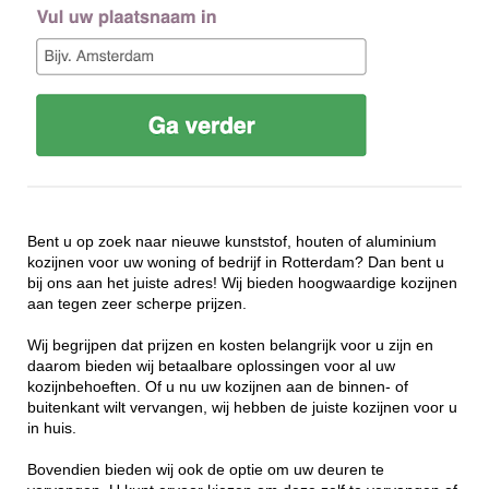
Bent u op zoek naar nieuwe kunststof, houten of aluminium
kozijnen voor uw woning of bedrijf in Rotterdam? Dan bent u
bij ons aan het juiste adres! Wij bieden hoogwaardige kozijnen
aan tegen zeer scherpe prijzen.
Wij begrijpen dat prijzen en kosten belangrijk voor u zijn en
daarom bieden wij betaalbare oplossingen voor al uw
kozijnbehoeften. Of u nu uw kozijnen aan de binnen- of
buitenkant wilt vervangen, wij hebben de juiste kozijnen voor u
in huis.
Bovendien bieden wij ook de optie om uw deuren te