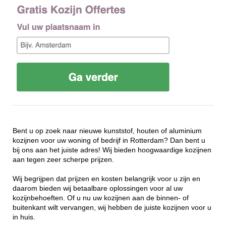
Bent u op zoek naar nieuwe kunststof, houten of aluminium
kozijnen voor uw woning of bedrijf in Rotterdam? Dan bent u
bij ons aan het juiste adres! Wij bieden hoogwaardige kozijnen
aan tegen zeer scherpe prijzen.
Wij begrijpen dat prijzen en kosten belangrijk voor u zijn en
daarom bieden wij betaalbare oplossingen voor al uw
kozijnbehoeften. Of u nu uw kozijnen aan de binnen- of
buitenkant wilt vervangen, wij hebben de juiste kozijnen voor u
in huis.