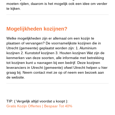
moeten rijden, daarom is het mogelijk ook een idee om verder
te kijken.
Mogelijkheden kozijnen?
Welke mogelijkheden zijn er allemaal om een kozijn te
plaatsen of vervangen? De voornamelijkste kozijnen die in
Utrecht (gemeente) geplaatst worden zijn: 1. Aluminium
kozijnen 2. Kunststof kozijnen 3. Houten kozijnen Wat zijn de
kenmerken van deze soorten, alle informatie met betrekking
tot kozijnen kunt u navragen bij een bedrijf. Deze kozijnen
leveranciers in Utrecht (gemeente) ofwel Utrecht helpen u hier
graag bij. Neem contact met ze op of neem een bezoek aan
de website.
TIP: ( Vergelijk altijd voordat u koopt ):
Gratis Kozijn Offertes | Bespaar Tot 40%‎