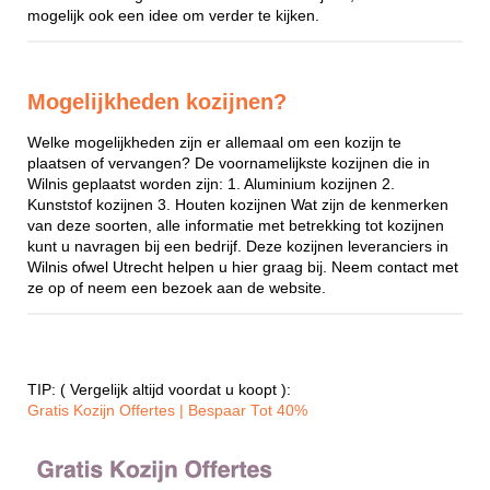
mogelijk ook een idee om verder te kijken.
Mogelijkheden kozijnen?
Welke mogelijkheden zijn er allemaal om een kozijn te
plaatsen of vervangen? De voornamelijkste kozijnen die in
Wilnis geplaatst worden zijn: 1. Aluminium kozijnen 2.
Kunststof kozijnen 3. Houten kozijnen Wat zijn de kenmerken
van deze soorten, alle informatie met betrekking tot kozijnen
kunt u navragen bij een bedrijf. Deze kozijnen leveranciers in
Wilnis ofwel Utrecht helpen u hier graag bij. Neem contact met
ze op of neem een bezoek aan de website.
TIP: ( Vergelijk altijd voordat u koopt ):
Gratis Kozijn Offertes | Bespaar Tot 40%‎