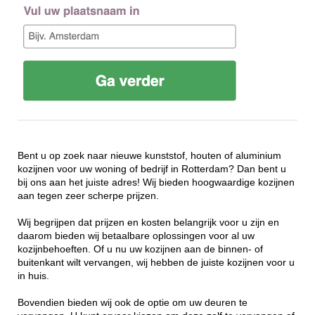
Bent u op zoek naar nieuwe kunststof, houten of aluminium
kozijnen voor uw woning of bedrijf in Rotterdam? Dan bent u
bij ons aan het juiste adres! Wij bieden hoogwaardige kozijnen
aan tegen zeer scherpe prijzen.
Wij begrijpen dat prijzen en kosten belangrijk voor u zijn en
daarom bieden wij betaalbare oplossingen voor al uw
kozijnbehoeften. Of u nu uw kozijnen aan de binnen- of
buitenkant wilt vervangen, wij hebben de juiste kozijnen voor u
in huis.
Bovendien bieden wij ook de optie om uw deuren te