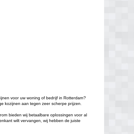
ijnen voor uw woning of bedrijf in Rotterdam?
ge kozijnen aan tegen zeer scherpe prijzen.
aarom bieden wij betaalbare oplossingen voor al
enkant wilt vervangen, wij hebben de juiste