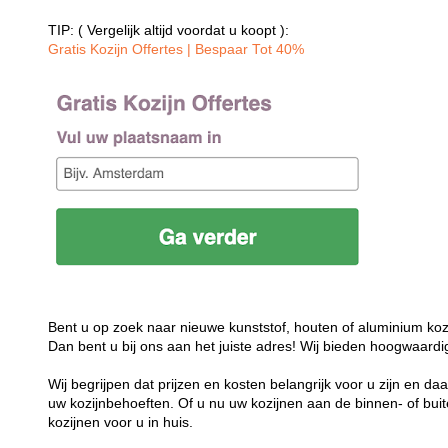
TIP: ( Vergelijk altijd voordat u koopt ):
Gratis Kozijn Offertes | Bespaar Tot 40%‎
Bent u op zoek naar nieuwe kunststof, houten of aluminium koz
Dan bent u bij ons aan het juiste adres! Wij bieden hoogwaardi
Wij begrijpen dat prijzen en kosten belangrijk voor u zijn en d
uw kozijnbehoeften. Of u nu uw kozijnen aan de binnen- of buit
kozijnen voor u in huis.