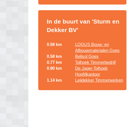
In de buurt van 'Sturm en
Dekker BV'
0.58 km
LOGUS Bouw- en
Afbouwmaterialen Goes
0.58 km
Belisol Goes
0.77 km
Tolhoek Timmerbedrijf
0.80 km
De Jager-Tolhoek
Hoofdkantoor
1.14 km
Leijdekker Timmerwerken