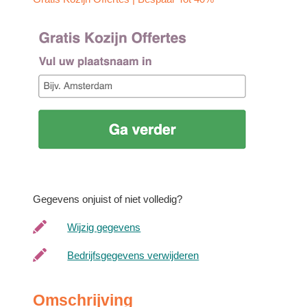
Gegevens onjuist of niet volledig?
Wijzig gegevens
Bedrijfsgegevens verwijderen
Omschrijving