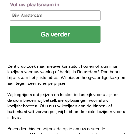
Bent u op zoek naar nieuwe kunststof, houten of aluminium
kozijnen voor uw woning of bedrijf in Rotterdam? Dan bent u
bij ons aan het juiste adres! Wij bieden hoogwaardige kozijnen
aan tegen zeer scherpe prijzen.
Wij begrijpen dat prijzen en kosten belangrijk voor u zijn en
daarom bieden wij betaalbare oplossingen voor al uw
kozijnbehoeften. Of u nu uw kozijnen aan de binnen- of
buitenkant wilt vervangen, wij hebben de juiste kozijnen voor u
in huis.
Bovendien bieden wij ook de optie om uw deuren te