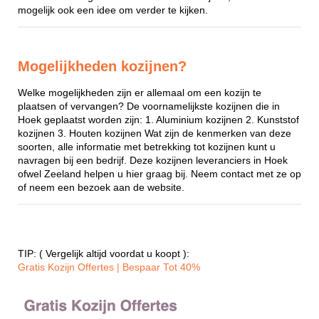
mogelijk ook een idee om verder te kijken.
Mogelijkheden kozijnen?
Welke mogelijkheden zijn er allemaal om een kozijn te
plaatsen of vervangen? De voornamelijkste kozijnen die in
Hoek geplaatst worden zijn: 1. Aluminium kozijnen 2. Kunststof
kozijnen 3. Houten kozijnen Wat zijn de kenmerken van deze
soorten, alle informatie met betrekking tot kozijnen kunt u
navragen bij een bedrijf. Deze kozijnen leveranciers in Hoek
ofwel Zeeland helpen u hier graag bij. Neem contact met ze op
of neem een bezoek aan de website.
TIP: ( Vergelijk altijd voordat u koopt ):
Gratis Kozijn Offertes | Bespaar Tot 40%‎