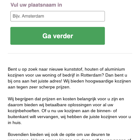
Bent u op zoek naar nieuwe kunststof, houten of aluminium
kozijnen voor uw woning of bedrijf in Rotterdam? Dan bent u
bij ons aan het juiste adres! Wij bieden hoogwaardige kozijnen
aan tegen zeer scherpe prijzen.
Wij begrijpen dat prijzen en kosten belangrijk voor u zijn en
daarom bieden wij betaalbare oplossingen voor al uw
kozijnbehoeften. Of u nu uw kozijnen aan de binnen- of
buitenkant wilt vervangen, wij hebben de juiste kozijnen voor u
in huis.
Bovendien bieden wij ook de optie om uw deuren te