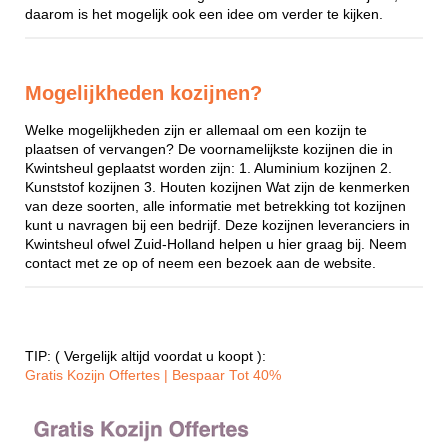
daarom is het mogelijk ook een idee om verder te kijken.
Mogelijkheden kozijnen?
Welke mogelijkheden zijn er allemaal om een kozijn te
plaatsen of vervangen? De voornamelijkste kozijnen die in
Kwintsheul geplaatst worden zijn: 1. Aluminium kozijnen 2.
Kunststof kozijnen 3. Houten kozijnen Wat zijn de kenmerken
van deze soorten, alle informatie met betrekking tot kozijnen
kunt u navragen bij een bedrijf. Deze kozijnen leveranciers in
Kwintsheul ofwel Zuid-Holland helpen u hier graag bij. Neem
contact met ze op of neem een bezoek aan de website.
TIP: ( Vergelijk altijd voordat u koopt ):
Gratis Kozijn Offertes | Bespaar Tot 40%‎