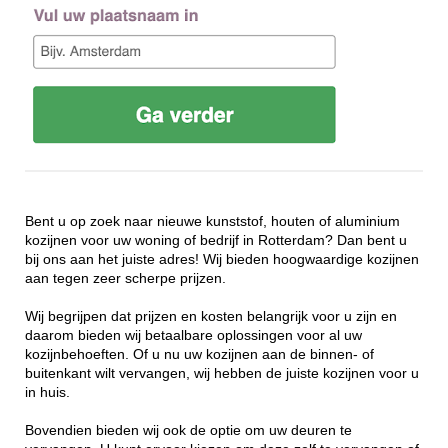
Bent u op zoek naar nieuwe kunststof, houten of aluminium
kozijnen voor uw woning of bedrijf in Rotterdam? Dan bent u
bij ons aan het juiste adres! Wij bieden hoogwaardige kozijnen
aan tegen zeer scherpe prijzen.
Wij begrijpen dat prijzen en kosten belangrijk voor u zijn en
daarom bieden wij betaalbare oplossingen voor al uw
kozijnbehoeften. Of u nu uw kozijnen aan de binnen- of
buitenkant wilt vervangen, wij hebben de juiste kozijnen voor u
in huis.
Bovendien bieden wij ook de optie om uw deuren te