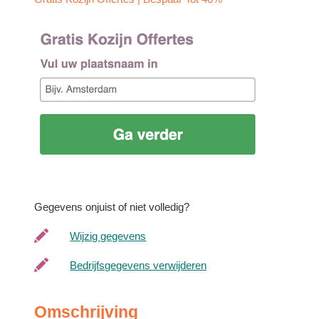
Gegevens onjuist of niet volledig?
Wijzig gegevens
Bedrijfsgegevens verwijderen
Omschrijving