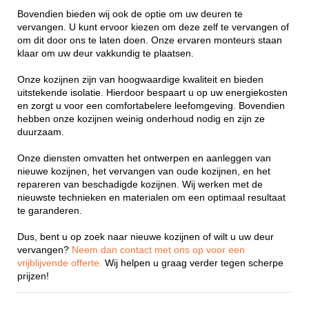
Bovendien bieden wij ook de optie om uw deuren te
vervangen. U kunt ervoor kiezen om deze zelf te vervangen of
om dit door ons te laten doen. Onze ervaren monteurs staan
klaar om uw deur vakkundig te plaatsen.
Onze kozijnen zijn van hoogwaardige kwaliteit en bieden
uitstekende isolatie. Hierdoor bespaart u op uw energiekosten
en zorgt u voor een comfortabelere leefomgeving. Bovendien
hebben onze kozijnen weinig onderhoud nodig en zijn ze
duurzaam.
Onze diensten omvatten het ontwerpen en aanleggen van
nieuwe kozijnen, het vervangen van oude kozijnen, en het
repareren van beschadigde kozijnen. Wij werken met de
nieuwste technieken en materialen om een optimaal resultaat
te garanderen.
Dus, bent u op zoek naar nieuwe kozijnen of wilt u uw deur
vervangen?
Neem dan contact met ons op voor een
vrijblijvende offerte.
Wij helpen u graag verder tegen scherpe
prijzen!