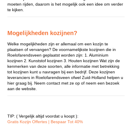
moeten rijden, daarom is het mogelijk ook een idee om verder
te kijken.
Mogelijkheden kozijnen?
Welke mogelijkheden zijn er allemaal om een kozijn te
plaatsen of vervangen? De voornamelijkste kozijnen die in
Roelofarendsveen geplaatst worden zijn: 1. Aluminium
kozijnen 2. Kunststof kozijnen 3. Houten kozijnen Wat zijn de
kenmerken van deze soorten, alle informatie met betrekking
tot kozijnen kunt u navragen bij een bedrijf. Deze kozijnen
leveranciers in Roelofarendsveen ofwel Zuid-Holland helpen u
hier graag bij. Neem contact met ze op of neem een bezoek
aan de website.
TIP: ( Vergelijk altijd voordat u koopt ):
Gratis Kozijn Offertes | Bespaar Tot 40%‎