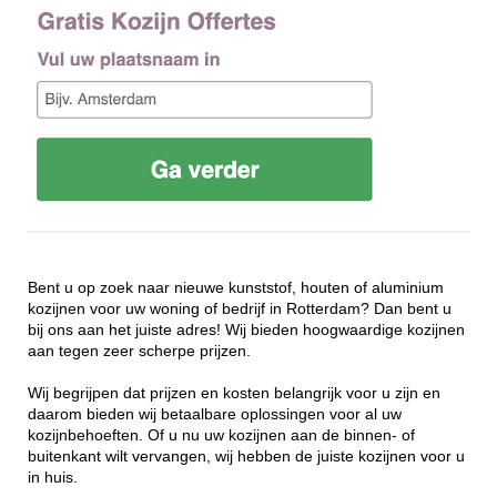
Bent u op zoek naar nieuwe kunststof, houten of aluminium
kozijnen voor uw woning of bedrijf in Rotterdam? Dan bent u
bij ons aan het juiste adres! Wij bieden hoogwaardige kozijnen
aan tegen zeer scherpe prijzen.
Wij begrijpen dat prijzen en kosten belangrijk voor u zijn en
daarom bieden wij betaalbare oplossingen voor al uw
kozijnbehoeften. Of u nu uw kozijnen aan de binnen- of
buitenkant wilt vervangen, wij hebben de juiste kozijnen voor u
in huis.