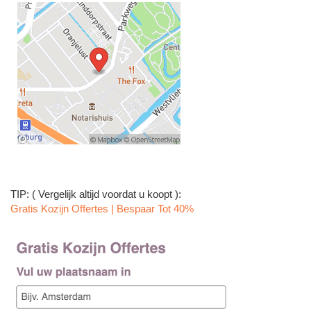
TIP: ( Vergelijk altijd voordat u koopt ):
Gratis Kozijn Offertes | Bespaar Tot 40%‎