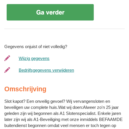
Gegevens onjuist of niet volledig?
Wijzig gegevens
Bedrijfsgegevens verwijderen
Omschrijving
Slot kapot? Een onveilig gevoel? Wij vervangensloten en
beveiligen uw complete huis.Wat wij doen:Alweer zo'n 25 jaar
geleden zijn wij begonnen als A1 Slotenspecialist. Enkele jaren
later zijn wij als A1-Beveiliging met onze inmiddels BEFAAMDE
buitendienst begonnen omdat veel mensen er toch tegen op