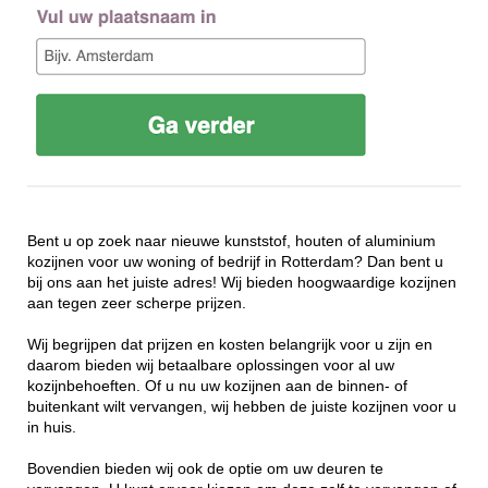
Bent u op zoek naar nieuwe kunststof, houten of aluminium
kozijnen voor uw woning of bedrijf in Rotterdam? Dan bent u
bij ons aan het juiste adres! Wij bieden hoogwaardige kozijnen
aan tegen zeer scherpe prijzen.
Wij begrijpen dat prijzen en kosten belangrijk voor u zijn en
daarom bieden wij betaalbare oplossingen voor al uw
kozijnbehoeften. Of u nu uw kozijnen aan de binnen- of
buitenkant wilt vervangen, wij hebben de juiste kozijnen voor u
in huis.
Bovendien bieden wij ook de optie om uw deuren te