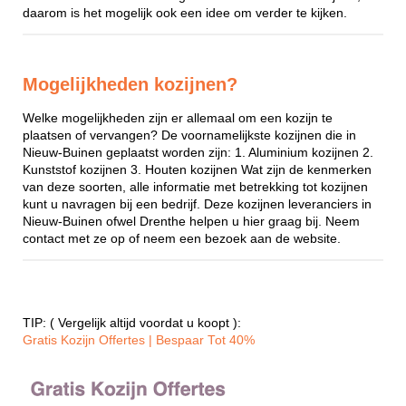
daarom is het mogelijk ook een idee om verder te kijken.
Mogelijkheden kozijnen?
Welke mogelijkheden zijn er allemaal om een kozijn te
plaatsen of vervangen? De voornamelijkste kozijnen die in
Nieuw-Buinen geplaatst worden zijn: 1. Aluminium kozijnen 2.
Kunststof kozijnen 3. Houten kozijnen Wat zijn de kenmerken
van deze soorten, alle informatie met betrekking tot kozijnen
kunt u navragen bij een bedrijf. Deze kozijnen leveranciers in
Nieuw-Buinen ofwel Drenthe helpen u hier graag bij. Neem
contact met ze op of neem een bezoek aan de website.
TIP: ( Vergelijk altijd voordat u koopt ):
Gratis Kozijn Offertes | Bespaar Tot 40%‎